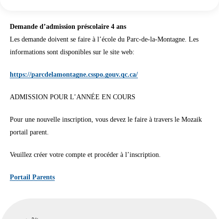
Demande d’admission préscolaire 4 ans
Les demande doivent se faire à l’école du Parc-de-la-Montagne. Les
informations sont disponibles sur le site web:
https://parcdelamontagne.csspo.gouv.qc.ca/
ADMISSION POUR L’ANNÉE EN COURS
Pour une nouvelle inscription, vous devez le faire à travers le Mozaik
portail parent.
Veuillez créer votre compte et procéder à l’inscription.
Portail Parents